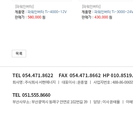
[파워인버터]
[파워인버터]
제품명 :
파워인버터 Ti-4000-12V
제품명 :
파워인버터 Ti-3000-24
판매가 :
580,000
원
판매가 :
430,000
원