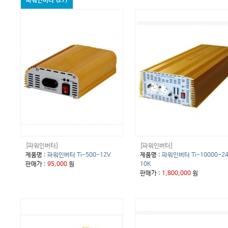
파워인버터 (27)
[파워인버터]
[파워인버터]
제품명 :
파워인버터 Ti-500-12V
제품명 :
파워인버터 Ti-10000-2
판매가 :
95,000
원
10K
판매가 :
1,800,000
원