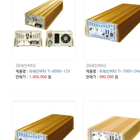
[파워인버터]
[파워인버터]
제품명 :
파워인버터 Ti-8000-12V
제품명 :
파워인버터 Ti-7000-24
판매가 :
1,400,000
원
판매가 :
990,000
원