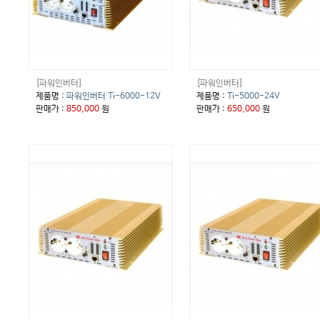
[파워인버터]
[파워인버터]
제품명 :
파워인버터 Ti-6000-12V
제품명 :
Ti-5000-24V
판매가 :
850,000
원
판매가 :
650,000
원