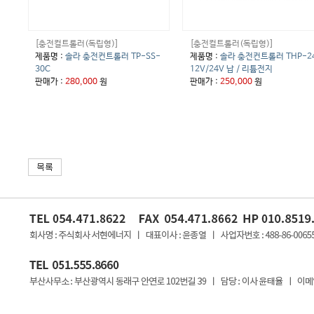
[충전컬트롤러(독립형)]
[충전컬트롤러(독립형)]
제품명 :
솔라 충전컨트롤러 TP-SS-
제품명 :
솔라 충전컨트롤러 THP-2
30C
12V/24V 납 / 리튬전지
판매가 :
280,000
원
판매가 :
250,000
원