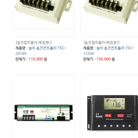
[충전컬트롤러(독립형)]
[충전컬트롤러(독립형)]
제품명 :
솔라 충전컨트롤러 TSC-
제품명 :
솔라 충전컨트롤러 TSC-
2410A
1220A
판매가 :
110,000
원
판매가 :
150,000
원