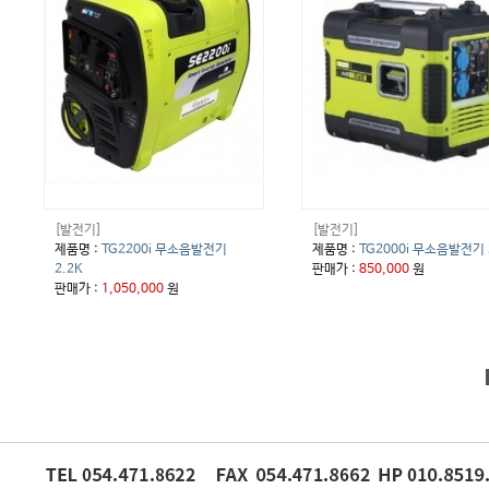
[발전기]
[발전기]
제품명 :
TG2200i 무소음발전기
제품명 :
TG2000i 무소음발전기 
2.2K
판매가 :
850,000
원
판매가 :
1,050,000
원