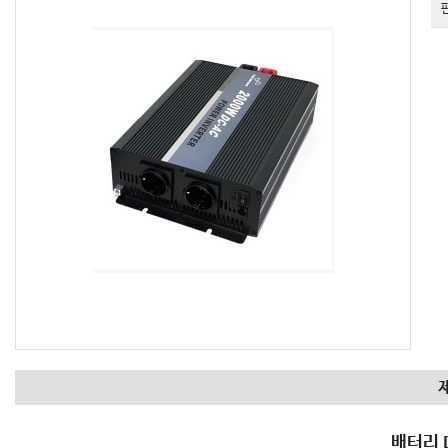
제
배터리 